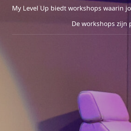
My Level Up biedt workshops waarin jo
De workshops zijn p