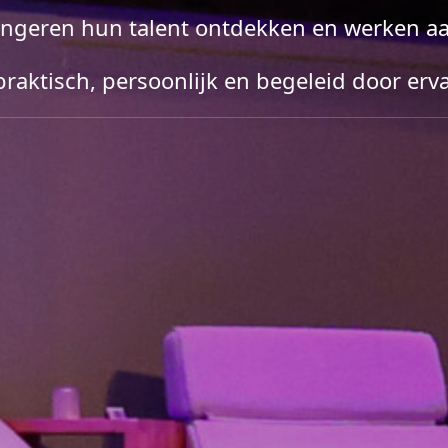
ngeren hun talent ontdekken en werken aan
raktisch, persoonlijk en begeleid door erv