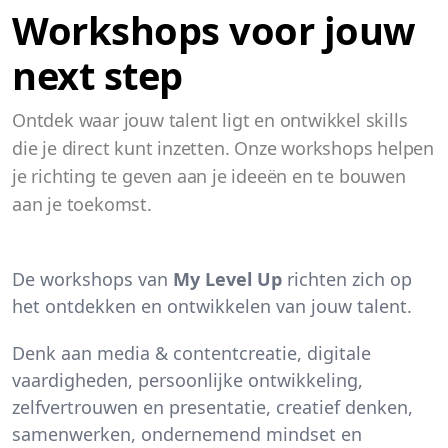
Workshops voor jouw
next step
Ontdek waar jouw talent ligt en ontwikkel skills
die je direct kunt inzetten. Onze workshops helpen
je richting te geven aan je ideeën en te bouwen
aan je toekomst.
De workshops van
My Level Up
richten zich op
het ontdekken en ontwikkelen van jouw talent.
Denk aan media & contentcreatie, digitale
vaardigheden, persoonlijke ontwikkeling,
zelfvertrouwen en presentatie, creatief denken,
samenwerken, ondernemend mindset en