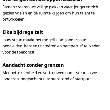
Samen creëren we veilige plekken waar jongeren zich
gezien voelen en de ruimte krijgen om hun talent te
ontwikkelen.
Elke bijdrage telt
Jouw steun maakt het mogelijk om jongeren te
begeleiden, kansen te creëren en perspectief te bieden
voor de toekomst.
Aandacht zonder grenzen
Met betrokkenheid en vertrouwen ondersteunen we
jongeren, ongeacht hun achtergrond of startpunt.