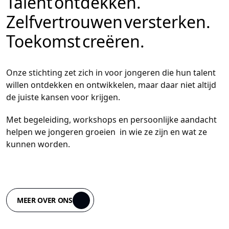
Talent ontdekken.
Zelfvertrouwen versterken.
Toekomst creëren.
Onze stichting zet zich in voor jongeren die hun talent
willen ontdekken en ontwikkelen, maar daar niet altijd
de juiste kansen voor krijgen.
Met begeleiding, workshops en persoonlijke aandacht
helpen we jongeren groeien in wie ze zijn en wat ze
kunnen worden.
MEER OVER ONS