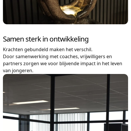
Samen sterk in ontwikkeling
Krachten gebundeld maken het verschil.
Door samenwerking met coaches, vrijwilligers en
partners zorgen we voor blijvende impact in het leven
van jongeren.