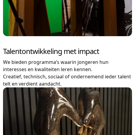
Talentontwikkeling met impact
We bieden programma’s waarin jongeren hun
interesses en kwaliteiten leren kennen.
Creatief, technisch, sociaal of ondernemend ieder talent
telt en verdient aandacht.